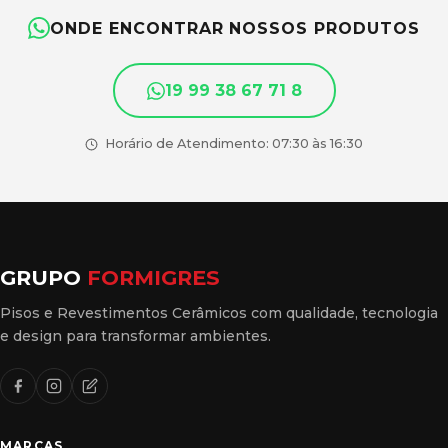
ONDE ENCONTRAR NOSSOS PRODUTOS
19 99 38 67 71 8
Horário de Atendimento: 07:30 às 16:30
GRUPO
FORMIGRES
Pisos e Revestimentos Cerâmicos com qualidade, tecnologia
e design para transformar ambientes.
MARCAS