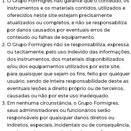
O Grupo Formigres não garante que o conteúdo, os
instrumentos e os materiais contidos, utilizados e
oferecidos neste site estejam precisamente
atualizados ou completos, e não se responsabiliza
por danos causados por eventuais erros de
conteúdo ou falhas de equipamento.
O Grupo Formigres não se responsabiliza, expressa
ou tacitamente, pelo uso indevido das informações,
dos instrumentos, dos materiais disponibilizados
e/ou dos equipamentos utilizados por este site,
para quaisquer que sejam os fins, feito por qualquer
usuário, sendo de inteira responsabilidade deste as
eventuais lesões a direito próprio ou de terceiros,
causadas ou não por este uso inadequado.
Em nenhuma circunstância, o Grupo Formigres,
seus administradores ou funcionários serão
responsáveis por quaisquer danos diretos ou
indiretos, especiais, incidentais ou de consequência,