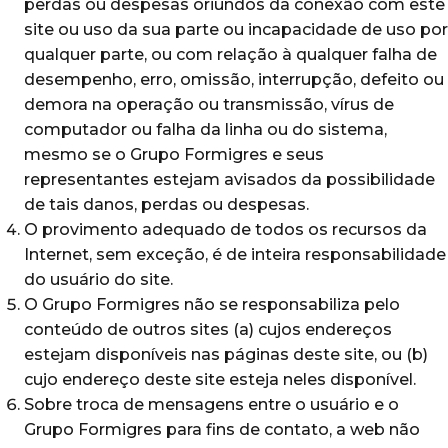
perdas ou despesas oriundos da conexão com este
site ou uso da sua parte ou incapacidade de uso por
qualquer parte, ou com relação à qualquer falha de
desempenho, erro, omissão, interrupção, defeito ou
demora na operação ou transmissão, vírus de
computador ou falha da linha ou do sistema,
mesmo se o Grupo Formigres e seus
representantes estejam avisados da possibilidade
de tais danos, perdas ou despesas.
O provimento adequado de todos os recursos da
Internet, sem exceção, é de inteira responsabilidade
do usuário do site.
O Grupo Formigres não se responsabiliza pelo
conteúdo de outros sites (a) cujos endereços
estejam disponíveis nas páginas deste site, ou (b)
cujo endereço deste site esteja neles disponível.
Sobre troca de mensagens entre o usuário e o
Grupo Formigres para fins de contato, a web não