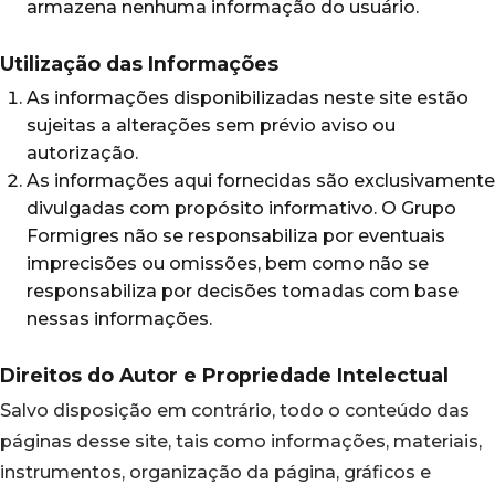
armazena nenhuma informação do usuário.
Utilização das Informações
As informações disponibilizadas neste site estão
sujeitas a alterações sem prévio aviso ou
autorização.
As informações aqui fornecidas são exclusivamente
divulgadas com propósito informativo. O Grupo
Formigres não se responsabiliza por eventuais
imprecisões ou omissões, bem como não se
responsabiliza por decisões tomadas com base
nessas informações.
Direitos do Autor e Propriedade Intelectual
Salvo disposição em contrário, todo o conteúdo das
páginas desse site, tais como informações, materiais,
instrumentos, organização da página, gráficos e