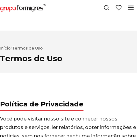
Início
/
Termos de Uso
Termos de Uso
Política de Privacidade
Você pode visitar nosso site e conhecer nossos
produtos e serviços, ler relatórios, obter informações e
notícias, sem nos fornecer nenhuma informação sobre