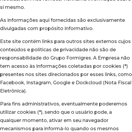
si mesmo.
As informações aqui fornecidas são exclusivamente
divulgadas com propósito informativo.
Este site contém links para outros sites externos cujos
conteúdos e políticas de privacidade não são de
responsabilidade do Grupo Formigres. A Empresa não
tem acesso às informações coletadas por cookies (*)
presentes nos sites direcionados por esses links, como
Facebook, Instagram, Google e Dockcloud (Nota Fiscal
Eletrônica).
Para fins administrativos, eventualmente poderemos
utilizar cookies (*), sendo que o usuário pode, a
qualquer momento, ativar em seu navegador
mecanismos para informá-lo quando os mesmos