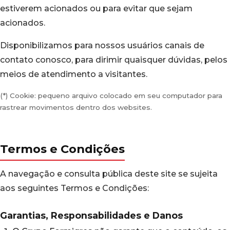
estiverem acionados ou para evitar que sejam
acionados.
Disponibilizamos para nossos usuários canais de
contato conosco, para dirimir quaisquer dúvidas, pelos
meios de atendimento a visitantes.
(*) Cookie: pequeno arquivo colocado em seu computador para
rastrear movimentos dentro dos websites.
Termos e Condições
A navegação e consulta pública deste site se sujeita
aos seguintes Termos e Condições:
Garantias, Responsabilidades e Danos