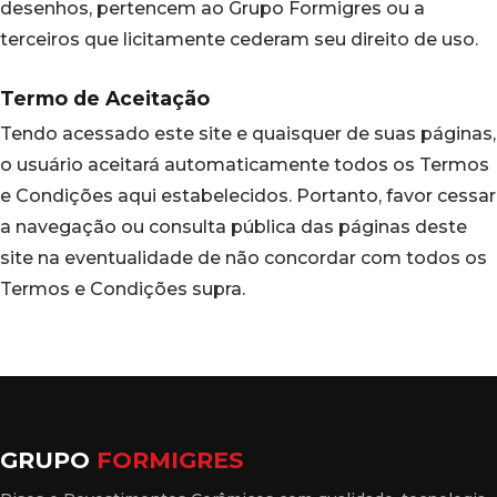
desenhos, pertencem ao Grupo Formigres ou a
terceiros que licitamente cederam seu direito de uso.
Termo de Aceitação
Tendo acessado este site e quaisquer de suas páginas,
o usuário aceitará automaticamente todos os Termos
e Condições aqui estabelecidos. Portanto, favor cessar
a navegação ou consulta pública das páginas deste
site na eventualidade de não concordar com todos os
Termos e Condições supra.
GRUPO
FORMIGRES