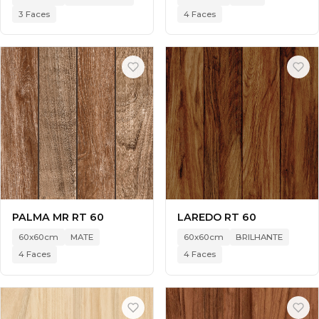
3 Faces
4 Faces
PALMA MR RT 60
LAREDO RT 60
60x60cm
MATE
60x60cm
BRILHANTE
4 Faces
4 Faces