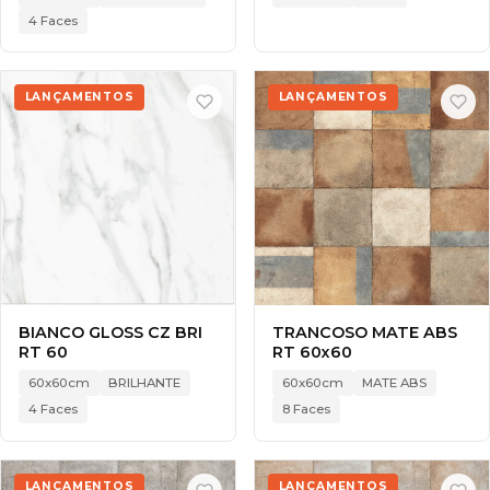
4 Faces
LANÇAMENTOS
LANÇAMENTOS
BIANCO GLOSS CZ BRI
TRANCOSO MATE ABS
RT 60
RT 60x60
60x60cm
BRILHANTE
60x60cm
MATE ABS
4 Faces
8 Faces
LANÇAMENTOS
LANÇAMENTOS