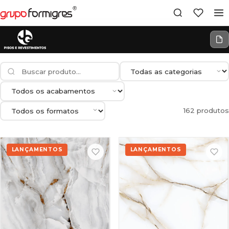
162 produtos
LANÇAMENTOS
LANÇAMENTOS