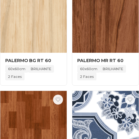
PALERMO BG RT 60
PALERMO MR RT 60
60x60cm
BRILHANTE
60x60cm
BRILHANTE
2 Faces
2 Faces