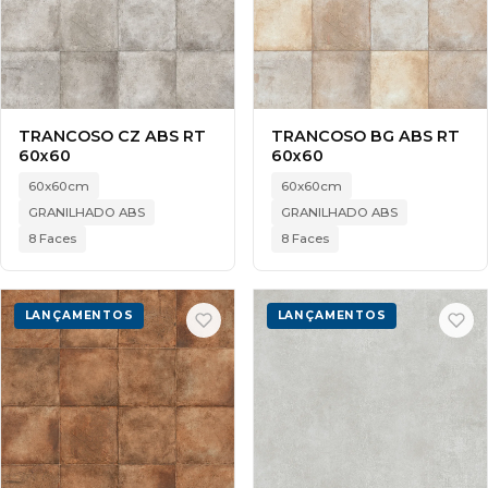
TRANCOSO CZ ABS RT
TRANCOSO BG ABS RT
60x60
60x60
60x60cm
60x60cm
GRANILHADO ABS
GRANILHADO ABS
8 Faces
8 Faces
LANÇAMENTOS
LANÇAMENTOS