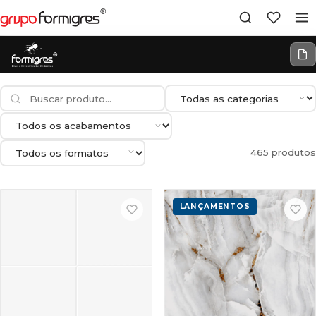
465 produtos
LANÇAMENTOS