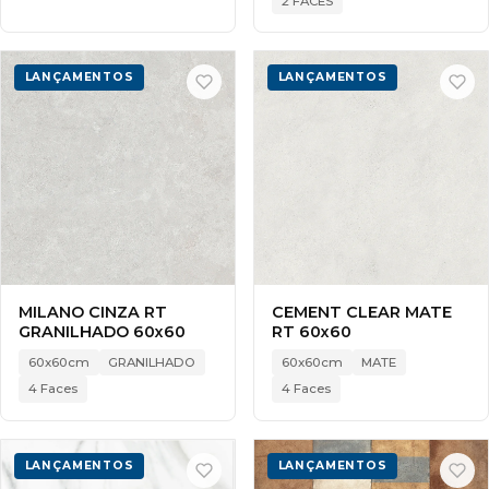
2 FACES
LANÇAMENTOS
LANÇAMENTOS
MILANO CINZA RT
CEMENT CLEAR MATE
GRANILHADO 60x60
RT 60x60
60x60cm
GRANILHADO
60x60cm
MATE
4 Faces
4 Faces
LANÇAMENTOS
LANÇAMENTOS